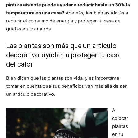
pintura aislante puede ayudar a reducir hasta un 30% la
temperatura en una casa?
Además, también ayudarás a
reducir el consumo de energía y proteger tu casa de
grietas en los muros.
Las plantas son más que un artículo
decorativo: ayudan a proteger tu casa
del calor
Bien dicen que las plantas son vida, y es importante
tomar en cuenta que sus beneficios van más allá de ser
un artículo decorativo.
Al
colocar
plantas
en tu