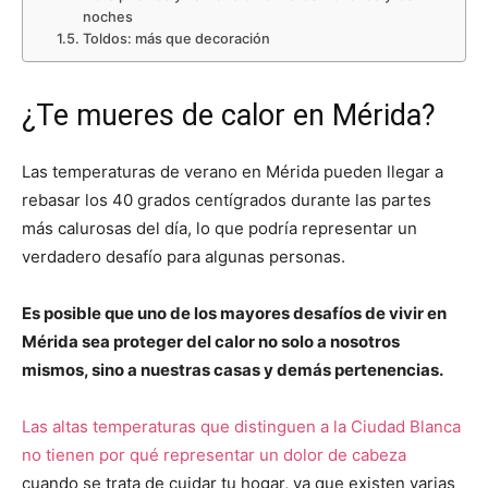
noches
Toldos: más que decoración
¿Te mueres de calor en Mérida?
Las temperaturas de verano en Mérida pueden llegar a
rebasar los 40 grados centígrados durante las partes
más calurosas del día, lo que podría representar un
verdadero desafío para algunas personas.
Es posible que uno de los mayores desafíos de vivir en
Mérida sea proteger del calor no solo a nosotros
mismos, sino a nuestras casas y demás pertenencias.
Las altas temperaturas que distinguen a la Ciudad Blanca
no tienen por qué representar un dolor de cabeza
cuando se trata de cuidar tu hogar, ya que existen varias