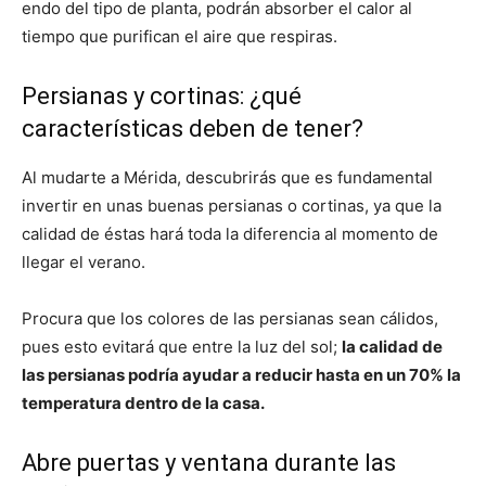
endo del tipo de planta, podrán absorber el calor al
tiempo que purifican el aire que respiras.
Persianas y cortinas: ¿qué
características deben de tener?
Al mudarte a Mérida, descubrirás que es fundamental
invertir en unas buenas persianas o cortinas, ya que la
calidad de éstas hará toda la diferencia al momento de
llegar el verano.
Procura que los colores de las persianas sean cálidos,
pues esto evitará que entre la luz del sol;
la calidad de
las persianas podría ayudar a reducir hasta en un 70% la
temperatura dentro de la casa.
Abre puertas y ventana durante las