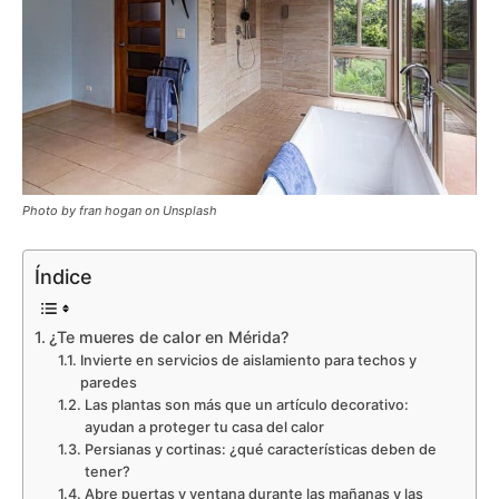
Photo by fran hogan on Unsplash
Índice
¿Te mueres de calor en Mérida?
Invierte en servicios de aislamiento para techos y
paredes
Las plantas son más que un artículo decorativo:
ayudan a proteger tu casa del calor
Persianas y cortinas: ¿qué características deben de
tener?
Abre puertas y ventana durante las mañanas y las