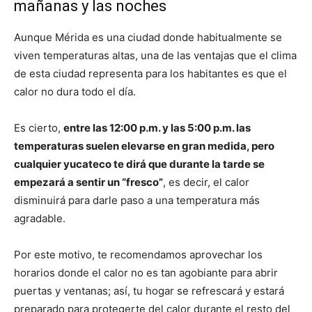
mañanas y las noches
Aunque Mérida es una ciudad donde habitualmente se
viven temperaturas altas, una de las ventajas que el clima
de esta ciudad representa para los habitantes es que el
calor no dura todo el día.
Es cierto,
entre las 12:00 p.m. y las 5:00 p.m. las
temperaturas suelen elevarse en gran medida, pero
cualquier yucateco te dirá que durante la tarde se
empezará a sentir un “fresco”
, es decir, el calor
disminuirá para darle paso a una temperatura más
agradable.
Por este motivo, te recomendamos aprovechar los
horarios donde el calor no es tan agobiante para abrir
puertas y ventanas; así, tu hogar se refrescará y estará
preparado para protegerte del calor durante el resto del