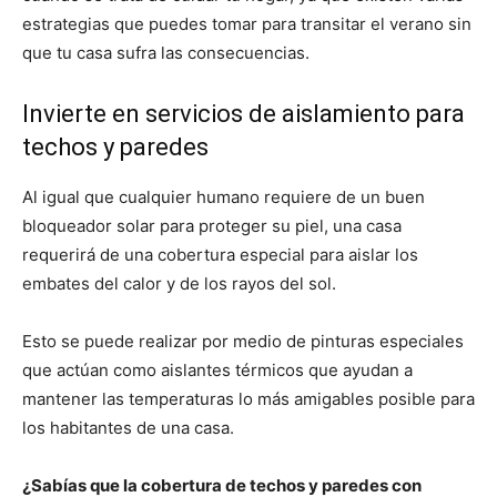
estrategias que puedes tomar para transitar el verano sin
que tu casa sufra las consecuencias.
Invierte en servicios de aislamiento para
techos y paredes
Al igual que cualquier humano requiere de un buen
bloqueador solar para proteger su piel, una casa
requerirá de una cobertura especial para aislar los
embates del calor y de los rayos del sol.
Esto se puede realizar por medio de pinturas especiales
que actúan como aislantes térmicos que ayudan a
mantener las temperaturas lo más amigables posible para
los habitantes de una casa.
¿Sabías que la cobertura de techos y paredes con