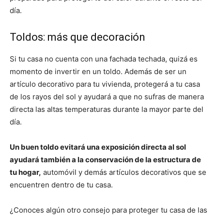
día.
Toldos: más que decoración
Si tu casa no cuenta con una fachada techada, quizá es
momento de invertir en un toldo. Además de ser un
artículo decorativo para tu vivienda, protegerá a tu casa
de los rayos del sol y ayudará a que no sufras de manera
directa las altas temperaturas durante la mayor parte del
día.
Un buen toldo evitará una exposición directa al sol
ayudará también a la conservación de la estructura de
tu hogar,
automóvil y demás artículos decorativos que se
encuentren dentro de tu casa.
¿Conoces algún otro consejo para proteger tu casa de las