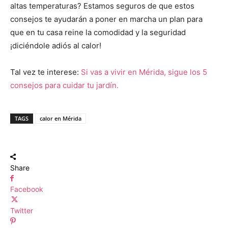
altas temperaturas? Estamos seguros de que estos
consejos te ayudarán a poner en marcha un plan para
que en tu casa reine la comodidad y la seguridad
¡diciéndole adiós al calor!
Tal vez te interese:
Si vas a vivir en Mérida, sigue los 5
consejos para cuidar tu jardín.
TAGS
calor en Mérida
Share
Facebook
Twitter