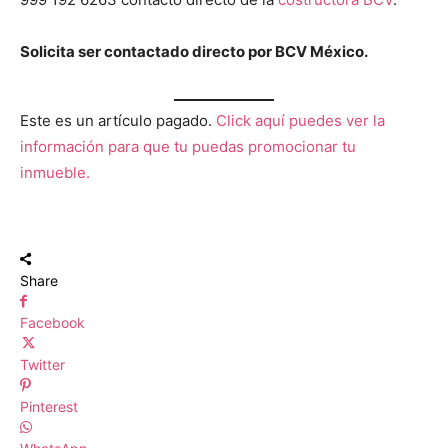
Solicita ser contactado directo por BCV México.
Este es un artículo pagado.
Click aquí puedes ver la
información para que tu puedas promocionar tu
inmueble.
Share
Facebook
Twitter
Pinterest