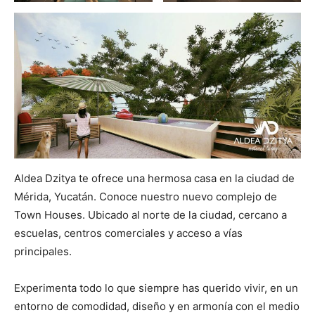
Aldea Dzitya te ofrece una hermosa casa en la ciudad de
Mérida, Yucatán. Conoce nuestro nuevo complejo de
Town Houses. Ubicado al norte de la ciudad, cercano a
escuelas, centros comerciales y acceso a vías
principales.
Experimenta todo lo que siempre has querido vivir, en un
entorno de comodidad, diseño y en armonía con el medio