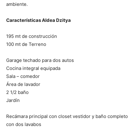
ambiente.
Características Aldea Dzitya
195 mt de construcción
100 mt de Terreno
Garage techado para dos autos
Cocina integral equipada
Sala – comedor
Área de lavador
2 1/2 baño
Jardín
Recámara principal con closet vestidor y baño completo
con dos lavabos