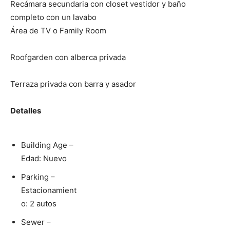
Recámara secundaria con closet vestidor y baño
completo con un lavabo
Área de TV o Family Room
Roofgarden con alberca privada
Terraza privada con barra y asador
Detalles
Building Age –
Edad: Nuevo
Parking –
Estacionamient
o: 2 autos
Sewer –