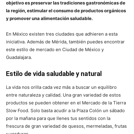
objetivo es preservar las tradiciones gastronómicas de
la región, estimular el consumo de productos orgánicos
y promover una alimentación saludable.
En México existen tres ciudades que adhieren a esta
iniciativa. Además de Mérida, también puedes encontrar
este estilo de mercado en Ciudad de México y
Guadalajara.
Estilo de vida saludable y natural
La vida nos orilla cada vez más a buscar un equilibro
entre naturaleza y calidad. Una gran variedad de estos
productos se pueden obtener en el Mercado de la Tierra
Slow Food. Solo basta acudir a la Plaza Colón un sábado
por la mañana para que llenes tus sentidos con la
frescura de gran variedad de quesos, mermeladas, frutas
y verduras.