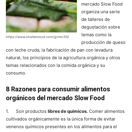
mercado Slow Food
organiza una serie
de talleres de
degustación sobre
temas como la
https://www.shutterstock.com/g/nito100
producción de queso
con leche cruda, la fabricación de pan con levadura
natural, los principios de la agricultura orgánica y otros
temas relacionados con la comida orgánica y su
consumo.
8 Razones para consumir alimentos
orgánicos del mercado Slow Food
1. Son productos
libres de químicos.
Comer alimentos
cultivados orgánicamente es la única forma de evitar
venenos químicos presentes en los alimentos para el