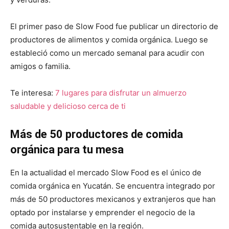
El primer paso de Slow Food fue publicar un directorio de
productores de alimentos y comida orgánica. Luego se
estableció como un mercado semanal para acudir con
amigos o familia.
Te interesa:
7 lugares para disfrutar un almuerzo
saludable y delicioso cerca de ti
Más de 50 productores de comida
orgánica para tu mesa
En la actualidad el mercado Slow Food es el único de
comida orgánica en Yucatán. Se encuentra integrado por
más de 50 productores mexicanos y extranjeros que han
optado por instalarse y emprender el negocio de la
comida autosustentable en la región.