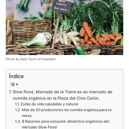
Photo by Kate Trysh on Unsplash
Índice
Slow Food, Mercado de la Tierra es un mercado de
comida orgánica en la Plaza del Cine Colón.
Estilo de vida saludable y natural
Más de 50 productores de comida orgánica para tu
mesa
8 Razones para consumir alimentos orgánicos del
mercado Slow Food