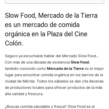
Slow Food, Mercado de la Tierra
es un mercado de comida
orgánica en la Plaza del Cine
Colón.
Seguro ya escuchaste hablar del Mercado Slow Food…
Con más de una década de existencia
Slow Food
,
también conocido como
Mercado de la Tierra
es el mejor
lugar para encontrar comida orgánica en los barrios de la
ciudad de Mérida. Todos los sábados se dan cita decenas
de productores locales para ofrecer productos de la más
alta calidad y frescura.
¿Buscas comida saludable y fresca? Slow Food es el