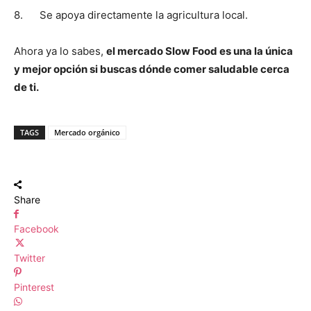
8. Se apoya directamente la agricultura local.
Ahora ya lo sabes,
el mercado Slow Food es una la única
y mejor opción si buscas dónde comer saludable cerca
de ti.
TAGS
Mercado orgánico
Share
Facebook
Twitter
Pinterest