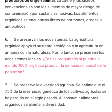
productos de origen animal
. La carne y los lácteos
convencionales son los alimentos de mayor riesgo de
contaminación por sustancias nocivas. Los alimentos
orgánicos se encuentran libres de hormonas, drogas o
antibióticos.
6. Se preservan los ecosistemas. La agricultura
orgánica apoya el sustento ecológico o la agricultura en
armonía con la naturaleza. Por lo tanto, se preservan los
ecosistemas locales.
¿Te has preguntado si puede un
mundo 100% orgánico producir la demanda mundial de la
población?
7. Se preserva la diversidad agrícola. Se estima que el
75% de la diversidad genética de los cultivos agrícolas se
ha perdido en el siglo pasado. Al consumir alimentos
orgánicos se alienta la diversidad.