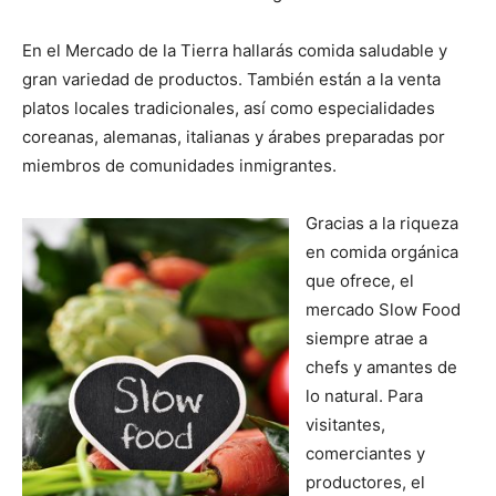
En el Mercado de la Tierra hallarás comida saludable y
gran variedad de productos. También están a la venta
platos locales tradicionales, así como especialidades
coreanas, alemanas, italianas y árabes preparadas por
miembros de comunidades inmigrantes.
Gracias a la riqueza
en comida orgánica
que ofrece, el
mercado Slow Food
siempre atrae a
chefs y amantes de
lo natural. Para
visitantes,
comerciantes y
productores, el