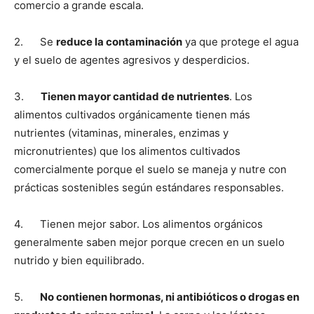
comercio a grande escala.
2. Se
reduce la contaminación
ya que protege el agua
y el suelo de agentes agresivos y desperdicios.
3.
Tienen mayor cantidad de nutrientes
. Los
alimentos cultivados orgánicamente tienen más
nutrientes (vitaminas, minerales, enzimas y
micronutrientes) que los alimentos cultivados
comercialmente porque el suelo se maneja y nutre con
prácticas sostenibles según estándares responsables.
4. Tienen mejor sabor. Los alimentos orgánicos
generalmente saben mejor porque crecen en un suelo
nutrido y bien equilibrado.
5.
No contienen hormonas, ni antibióticos o drogas en