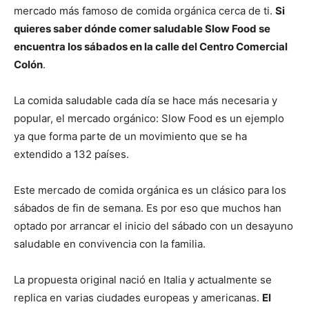
mercado más famoso de comida orgánica cerca de ti.
Si
quieres saber dónde comer saludable Slow Food se
encuentra los sábados en la calle del Centro Comercial
Colón
.
La comida saludable cada día se hace más necesaria y
popular, el mercado orgánico: Slow Food es un ejemplo
ya que forma parte de un movimiento que se ha
extendido a 132 países.
Este mercado de comida orgánica es un clásico para los
sábados de fin de semana. Es por eso que muchos han
optado por arrancar el inicio del sábado con un desayuno
saludable en convivencia con la familia.
La propuesta original nació en Italia y actualmente se
replica en varias ciudades europeas y americanas.
El