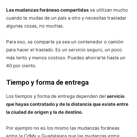
Las mudanzas foráneas compartidas
se utilizan mucho
cuando te mudas de un país a otro y necesitas trasladar
algunas cosas, no muchas.
Para eso, se comparte ya sea un contenedor o camión
para hacer el traslado. Es un servicio seguro, un poco
más lento y menos costoso. Puedes ahorrarte hasta un
40 por ciento.
Tiempo y forma de entrega
Los tiempos y forma de entrega dependen del
servicio
que hayas contratado y de la distancia que existe entre
la ciudad de origen y la de destino.
Por ejemplo no es los mismo las mudanzas foráneas
entre la CdMx y Guadalajara que las mudanzas entre