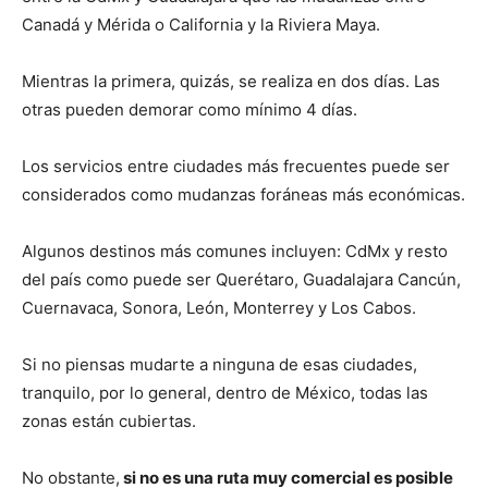
Canadá y Mérida o California y la Riviera Maya.
Mientras la primera, quizás, se realiza en dos días. Las
otras pueden demorar como mínimo 4 días.
Los servicios entre ciudades más frecuentes puede ser
considerados como mudanzas foráneas más económicas.
Algunos destinos más comunes incluyen: CdMx y resto
del país como puede ser Querétaro, Guadalajara Cancún,
Cuernavaca, Sonora, León, Monterrey y Los Cabos.
Si no piensas mudarte a ninguna de esas ciudades,
tranquilo, por lo general, dentro de México, todas las
zonas están cubiertas.
No obstante,
si no es una ruta muy comercial es posible