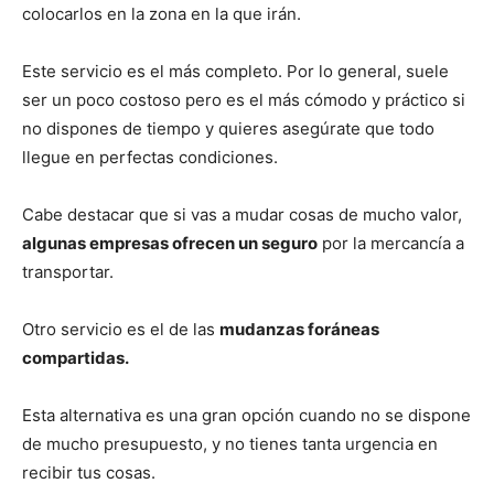
colocarlos en la zona en la que irán.
Este servicio es el más completo. Por lo general, suele
ser un poco costoso pero es el más cómodo y práctico si
no dispones de tiempo y quieres asegúrate que todo
llegue en perfectas condiciones.
Cabe destacar que si vas a mudar cosas de mucho valor,
algunas empresas ofrecen un seguro
por la mercancía a
transportar.
Otro servicio es el de las
mudanzas foráneas
compartidas.
Esta alternativa es una gran opción cuando no se dispone
de mucho presupuesto, y no tienes tanta urgencia en
recibir tus cosas.