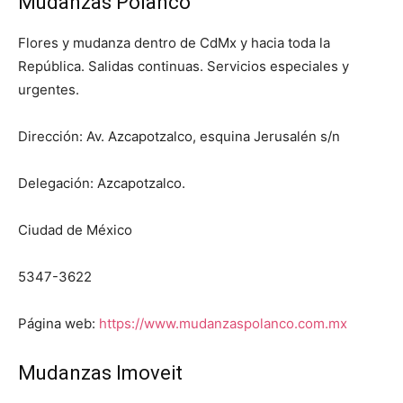
Mudanzas Polanco
Flores y mudanza dentro de CdMx y hacia toda la
República. Salidas continuas. Servicios especiales y
urgentes.
Dirección: Av. Azcapotzalco, esquina Jerusalén s/n
Delegación: Azcapotzalco.
Ciudad de México
5347-3622
Página web:
https://www.mudanzaspolanco.com.mx
Mudanzas Imoveit