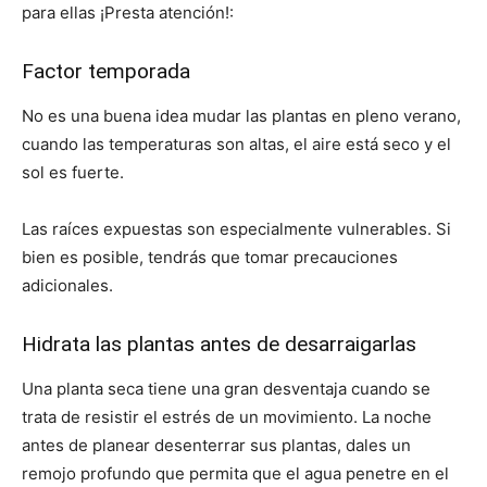
para ellas ¡Presta atención!:
Factor temporada
No es una buena idea mudar las plantas en pleno verano,
cuando las temperaturas son altas, el aire está seco y el
sol es fuerte.
Las raíces expuestas son especialmente vulnerables. Si
bien es posible, tendrás que tomar precauciones
adicionales.
Hidrata las plantas antes de desarraigarlas
Una planta seca tiene una gran desventaja cuando se
trata de resistir el estrés de un movimiento. La noche
antes de planear desenterrar sus plantas, dales un
remojo profundo que permita que el agua penetre en el