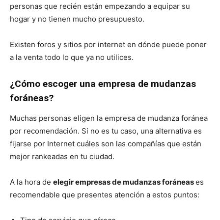
personas que recién están empezando a equipar su
hogar y no tienen mucho presupuesto.
Existen foros y sitios por internet en dónde puede poner
a la venta todo lo que ya no utilices.
¿Cómo escoger una empresa de mudanzas
foráneas?
Muchas personas eligen la empresa de mudanza foránea
por recomendación. Si no es tu caso, una alternativa es
fijarse por Internet cuáles son las compañías que están
mejor rankeadas en tu ciudad.
A la hora de
elegir empresas de mudanzas foráneas
es
recomendable que presentes atención a estos puntos: