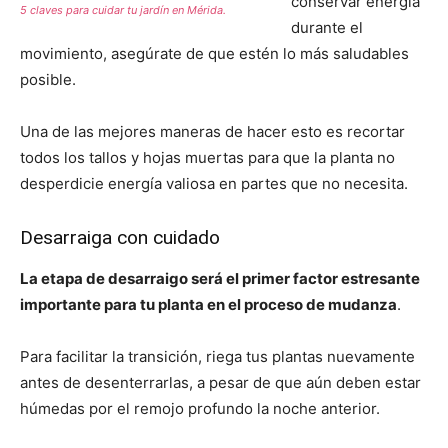
conservar energía
5 claves para cuidar tu jardín en Mérida.
durante el
movimiento, asegúrate de que estén lo más saludables
posible.
Una de las mejores maneras de hacer esto es recortar
todos los tallos y hojas muertas para que la planta no
desperdicie energía valiosa en partes que no necesita.
Desarraiga con cuidado
La etapa de desarraigo será el primer factor estresante
importante para tu planta en el proceso de mudanza
.
Para facilitar la transición, riega tus plantas nuevamente
antes de desenterrarlas, a pesar de que aún deben estar
húmedas por el remojo profundo la noche anterior.