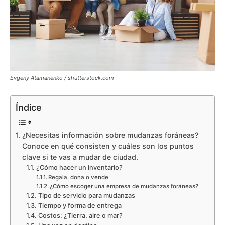
Evgeny Atamanenko / shutterstock.com
Índice
¿Necesitas información sobre mudanzas foráneas?
Conoce en qué consisten y cuáles son los puntos
clave si te vas a mudar de ciudad.
¿Cómo hacer un inventario?
Regala, dona o vende
¿Cómo escoger una empresa de mudanzas foráneas?
Tipo de servicio para mudanzas
Tiempo y forma de entrega
Costos: ¿Tierra, aire o mar?