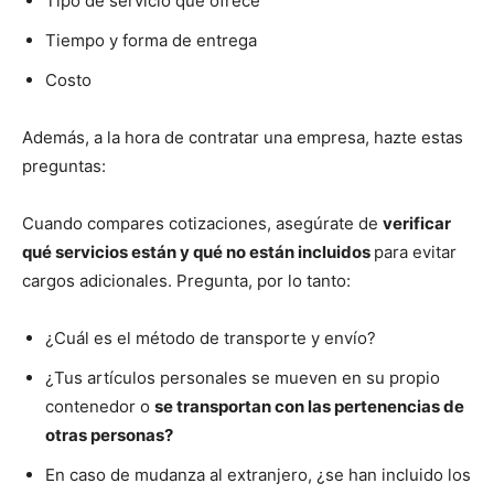
Tipo de servicio que ofrece
Tiempo y forma de entrega
Costo
Además, a la hora de contratar una empresa, hazte estas
preguntas:
Cuando compares cotizaciones, asegúrate de
verificar
qué servicios están y qué no están incluidos
para evitar
cargos adicionales. Pregunta, por lo tanto:
¿Cuál es el método de transporte y envío?
¿Tus artículos personales se mueven en su propio
contenedor o
se transportan con las pertenencias de
otras personas?
En caso de mudanza al extranjero, ¿se han incluido los