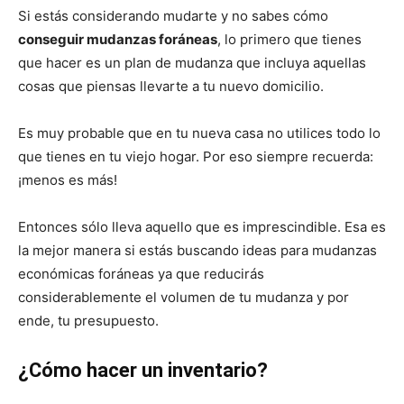
Si estás considerando mudarte y no sabes cómo
conseguir mudanzas foráneas
, lo primero que tienes
que hacer es un plan de mudanza que incluya aquellas
cosas que piensas llevarte a tu nuevo domicilio.
Es muy probable que en tu nueva casa no utilices todo lo
que tienes en tu viejo hogar. Por eso siempre recuerda:
¡menos es más!
Entonces sólo lleva aquello que es imprescindible. Esa es
la mejor manera si estás buscando ideas para mudanzas
económicas foráneas ya que reducirás
considerablemente el volumen de tu mudanza y por
ende, tu presupuesto.
¿Cómo hacer un inventario?