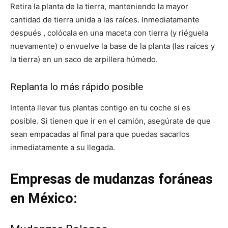
Retira la planta de la tierra, manteniendo la mayor
cantidad de tierra unida a las raíces. Inmediatamente
después , colócala en una maceta con tierra (y riéguela
nuevamente) o envuelve la base de la planta (las raíces y
la tierra) en un saco de arpillera húmedo.
Replanta lo más rápido posible
Intenta llevar tus plantas contigo en tu coche si es
posible. Si tienen que ir en el camión, asegúrate de que
sean empacadas al final para que puedas sacarlos
inmediatamente a su llegada.
Empresas de mudanzas foráneas
en México: