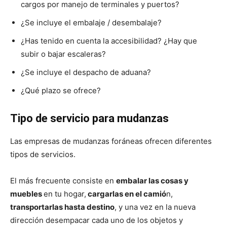
cargos por manejo de terminales y puertos?
¿Se incluye el embalaje / desembalaje?
¿Has tenido en cuenta la accesibilidad? ¿Hay que
subir o bajar escaleras?
¿Se incluye el despacho de aduana?
¿Qué plazo se ofrece?
Tipo de servicio para mudanzas
Las empresas de mudanzas foráneas ofrecen diferentes
tipos de servicios.
El más frecuente consiste en
embalar las cosas y
muebles
en tu hogar,
cargarlas en el camió
n,
transportarlas hasta destino
, y una vez en la nueva
dirección desempacar cada uno de los objetos y