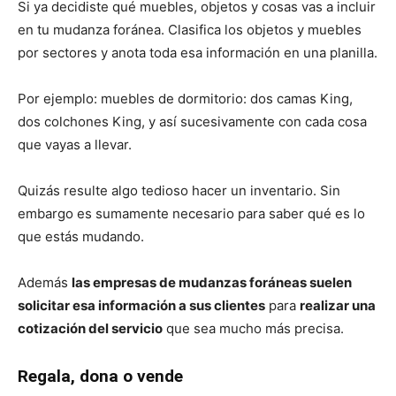
Si ya decidiste qué muebles, objetos y cosas vas a incluir
en tu mudanza foránea. Clasifica los objetos y muebles
por sectores y anota toda esa información en una planilla.
Por ejemplo: muebles de dormitorio: dos camas King,
dos colchones King, y así sucesivamente con cada cosa
que vayas a llevar.
Quizás resulte algo tedioso hacer un inventario. Sin
embargo es sumamente necesario para saber qué es lo
que estás mudando.
Además
las empresas de mudanzas foráneas suelen
solicitar esa información a sus clientes
para
realizar una
cotización del servicio
que sea mucho más precisa.
Regala, dona o vende