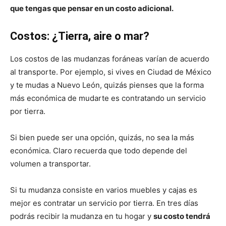
que tengas que pensar en un costo adicional.
Costos: ¿Tierra, aire o mar?
Los costos de las mudanzas foráneas varían de acuerdo
al transporte. Por ejemplo, si vives en Ciudad de México
y te mudas a Nuevo León, quizás pienses que la forma
más económica de mudarte es contratando un servicio
por tierra.
Si bien puede ser una opción, quizás, no sea la más
económica. Claro recuerda que todo depende del
volumen a transportar.
Si tu mudanza consiste en varios muebles y cajas es
mejor es contratar un servicio por tierra. En tres días
podrás recibir la mudanza en tu hogar y
su costo tendrá