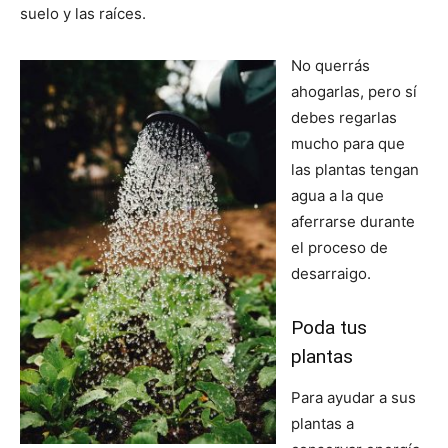
suelo y las raíces.
No querrás
ahogarlas, pero sí
debes regarlas
mucho para que
las plantas tengan
agua a la que
aferrarse durante
el proceso de
desarraigo.
Poda tus
plantas
Para ayudar a sus
plantas a