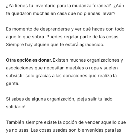
¿Ya tienes tu inventario para la mudanza foránea? ¿Aún
te quedaron muchas en casa que no piensas llevar?
Es momento de desprenderse y ver qué haces con todo
aquello que sobra. Puedes regalar parte de las cosas.
Siempre hay alguien que te estará agradecido.
Otra opción es donar.
Existen muchas organizaciones y
asociaciones que necesitan muebles o ropa y suelen
subsistir solo gracias a las donaciones que realiza la
gente.
Si sabes de alguna organización, ¡deja salir tu lado
solidario!
También siempre existe la opción de vender aquello que
ya no usas. Las cosas usadas son bienvenidas para las