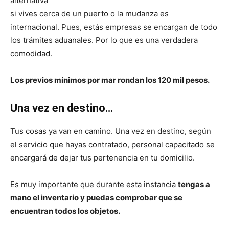
alternativa
si vives cerca de un puerto o la mudanza es
internacional. Pues, estás empresas se encargan de todo
los trámites aduanales. Por lo que es una verdadera
comodidad.
Los previos mínimos por mar rondan los 120 mil pesos.
Una vez en destino…
Tus cosas ya van en camino. Una vez en destino, según
el servicio que hayas contratado, personal capacitado se
encargará de dejar tus pertenencia en tu domicilio.
Es muy importante que durante esta instancia
tengas a
mano el inventario y puedas comprobar que se
encuentran todos los objetos.