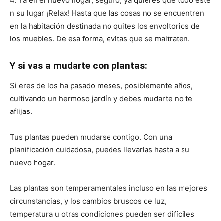
4. Ya en el nuevo hogar, seguro, ya quieres que todo esté
n su lugar ¡Relax! Hasta que las cosas no se encuentren
en la habitación destinada no quites los envoltorios de
los muebles. De esa forma, evitas que se maltraten.
Y si vas a mudarte con plantas:
Si eres de los ha pasado meses, posiblemente años,
cultivando un hermoso jardín y debes mudarte no te
aflijas.
Tus plantas pueden mudarse contigo. Con una
planificación cuidadosa, puedes llevarlas hasta a su
nuevo hogar.
Las plantas son temperamentales incluso en las mejores
circunstancias, y los cambios bruscos de luz,
temperatura u otras condiciones pueden ser difíciles