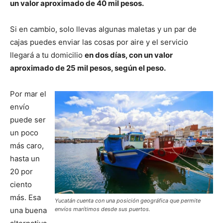
un valor aproximado de 40 mil pesos.
Si en cambio, solo llevas algunas maletas y un par de
cajas puedes enviar las cosas por aire y el servicio
llegará a tu domicilio
en dos días, con un valor
aproximado de 25 mil pesos, según el peso.
Por mar el
envío
puede ser
un poco
más caro,
hasta un
20 por
ciento
más. Esa
Yucatán cuenta con una posición geográfica que permite
una buena
envíos marítimos desde sus puertos.