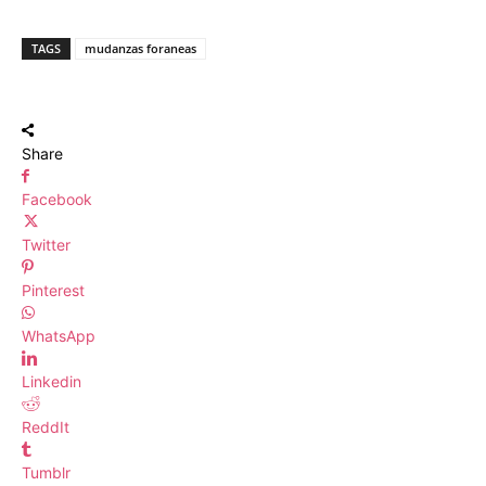
TAGS
mudanzas foraneas
Share
Facebook
Twitter
Pinterest
WhatsApp
Linkedin
ReddIt
Tumblr