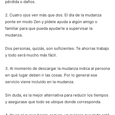
pérdida o daños.
2. Cuatro ojos ven más que dos. El día de la mudanza
ponte en modo Zen y pídele ayuda a algún amigo o
familiar para que pueda ayudarte a supervisar la
mudanza.
Dos personas, quizás, son suficientes. Te ahorras trabajo
y todo será mucho más fácil.
3. Al momento de descargar la mudanza indica al persona
en qué lugar deben ir las cosas. Por lo general ese
servicio viene incluido en la mudanza.
Sin duda, es la mejor alternativa para reducir los tiempos
y asegurase que todo se ubique donde corresponda.