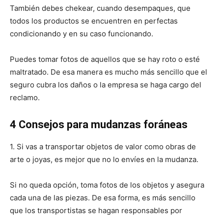
También debes chekear, cuando desempaques, que
todos los productos se encuentren en perfectas
condicionando y en su caso funcionando.
Puedes tomar fotos de aquellos que se hay roto o esté
maltratado. De esa manera es mucho más sencillo que el
seguro cubra los daños o la empresa se haga cargo del
reclamo.
4 Consejos para mudanzas foráneas
1. Si vas a transportar objetos de valor como obras de
arte o joyas, es mejor que no lo envíes en la mudanza.
Si no queda opción, toma fotos de los objetos y asegura
cada una de las piezas. De esa forma, es más sencillo
que los transportistas se hagan responsables por