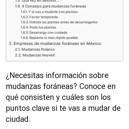
Una vez en destino…
4 Consejos para mudanzas foráneas
Y si vas a mudarte con plantas:
Factor temporada
Hidrata las plantas antes de desarraigarlas
Poda tus plantas
Desarraiga con cuidado
Replanta lo más rápido posible
Empresas de mudanzas foráneas en México:
Mudanzas Polanco
Mudanzas Imoveit
¿Necesitas información sobre
mudanzas foráneas? Conoce en
qué consisten y cuáles son los
puntos clave si te vas a mudar de
ciudad.