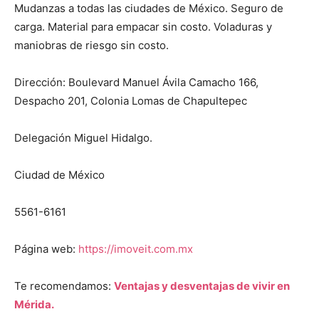
Mudanzas a todas las ciudades de México. Seguro de
carga. Material para empacar sin costo. Voladuras y
maniobras de riesgo sin costo.
Dirección: Boulevard Manuel Ávila Camacho 166,
Despacho 201, Colonia Lomas de Chapultepec
Delegación Miguel Hidalgo.
Ciudad de México
5561-6161
Página web:
https://imoveit.com.mx
Te recomendamos:
Ventajas y desventajas de vivir en
Mérida.