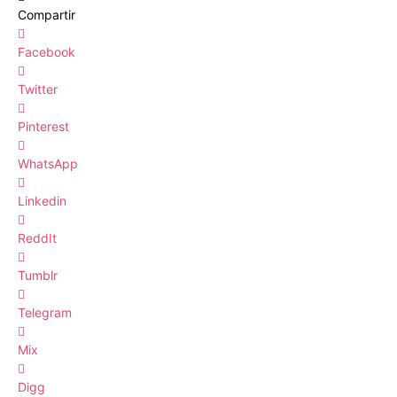
Compartir
Facebook
Twitter
Pinterest
WhatsApp
Linkedin
ReddIt
Tumblr
Telegram
Mix
Digg