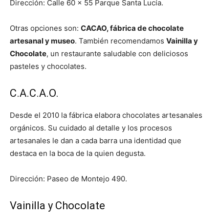
Dirección: Calle 60 x 55 Parque Santa Lucía.
Otras opciones son:
CACAO, fábrica de chocolate
artesanal y museo
. También recomendamos
Vainilla y
Chocolate
, un restaurante saludable con deliciosos
pasteles y chocolates.
C.A.C.A.O.
Desde el 2010 la fábrica elabora chocolates artesanales
orgánicos. Su cuidado al detalle y los procesos
artesanales le dan a cada barra una identidad que
destaca en la boca de la quien degusta.
Dirección: Paseo de Montejo 490.
Vainilla y Chocolate