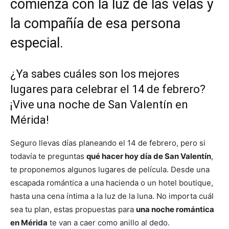
comienza con la luz de las velas y
la compañía de esa persona
especial.
¿Ya sabes cuáles son los mejores
lugares para celebrar el 14 de febrero?
¡Vive una noche de San Valentín en
Mérida!
Seguro llevas días planeando el 14 de febrero, pero si
todavía te preguntas
qué hacer hoy día de San Valentín
,
te proponemos algunos lugares de película. Desde una
escapada romántica a una hacienda o un hotel boutique,
hasta una cena íntima a la luz de la luna. No importa cuál
sea tu plan, estas propuestas para
una noche romántica
en Mérida
te van a caer como anillo al dedo.