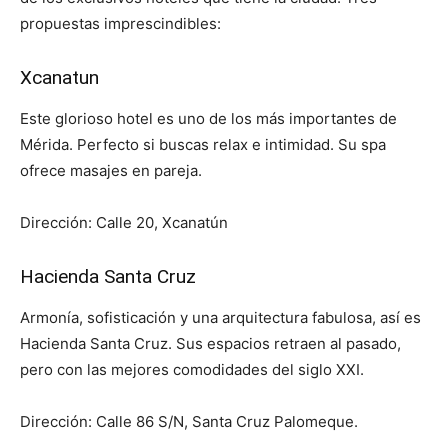
propuestas imprescindibles:
Xcanatun
Este glorioso hotel es uno de los más importantes de
Mérida. Perfecto si buscas relax e intimidad. Su spa
ofrece masajes en pareja.
Dirección: Calle 20, Xcanatún
Hacienda Santa Cruz
Armonía, sofisticación y una arquitectura fabulosa, así es
Hacienda Santa Cruz. Sus espacios retraen al pasado,
pero con las mejores comodidades del siglo XXI.
Dirección: Calle 86 S/N, Santa Cruz Palomeque.