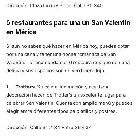
Dirección: Plaza Luxury Place, Calle 30 349.
6 restaurantes para una un San Valentín
en Mérida
Si aún no sabes qué hacer en Mérida hoy, puedes optar
por una cena y tener una noche romántica de San
Valentín. Te recomendamos 6 restaurantes que son una
delicia y sus espacios son un verdadero lujo.
1.
Trotter’s.
Su cálida iluminación y acertada
decoración hacen de Trotter’s un excelente lugar para
celebrar San Valentín. Cuenta con amplio menú y puedes
elegir entre diferentes tipos de platillos y postres.
Dirección: Calle 31 #134 Entre 36 y 34