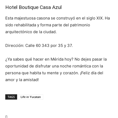
Hotel Boutique Casa Azul
Esta majestuosa casona se construyó en el siglo XIX. Ha
sido rehabilitada y forma parte del patrimonio
arquitectónico de la ciudad.
Dirección: Calle 60 343 por 35 y 37.
¿Ya sabes qué hacer en Mérida hoy? No dejes pasar la
oportunidad de disfrutar una noche romántica con la
persona que habita tu mente y corazón. ¡Feliz día del
amor y la amistad!
TAGS
Life in Yucatan