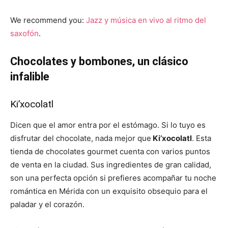
We recommend you:
Jazz y música en vivo al ritmo del
saxofón
.
Chocolates y bombones, un clásico
infalible
Ki’xocolatl
Dicen que el amor entra por el estómago. Si lo tuyo es
disfrutar del chocolate, nada mejor que
Ki’xocolatl
. Esta
tienda de chocolates gourmet cuenta con varios puntos
de venta en la ciudad. Sus ingredientes de gran calidad,
son una perfecta opción si prefieres acompañar tu noche
romántica en Mérida con un exquisito obsequio para el
paladar y el corazón.