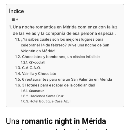
Índice
Una noche romántica en Mérida comienza con la luz
de las velas y la compañía de esa persona especial.
¿Ya sabes cuáles son los mejores lugares para
celebrar el 14 de febrero? ¡Vive una noche de San
Valentín en Mérida!
Chocolates y bombones, un clásico infalible
Ki’xocolatl
C.A.C.A.O.
Vainilla y Chocolate
6 restaurantes para una un San Valentín en Mérida
3 Hoteles para escapar de la cotidianidad
Xcanatun
Hacienda Santa Cruz
Hotel Boutique Casa Azul
Una
romantic night in Mérida