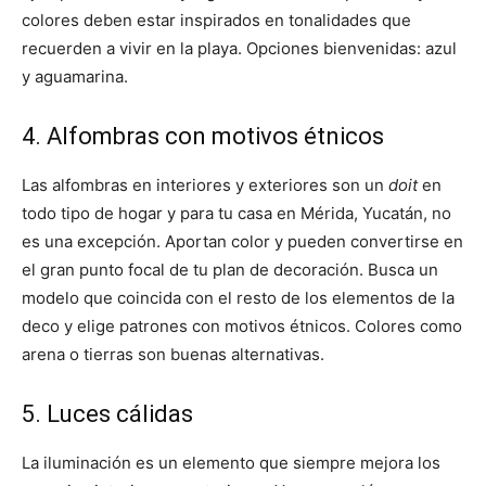
colores deben estar inspirados en tonalidades que
recuerden a vivir en la playa. Opciones bienvenidas: azul
y aguamarina.
4. Alfombras con motivos étnicos
Las alfombras en interiores y exteriores son un
doit
en
todo tipo de hogar y para tu casa en Mérida, Yucatán, no
es una excepción. Aportan color y pueden convertirse en
el gran punto focal de tu plan de decoración. Busca un
modelo que coincida con el resto de los elementos de la
deco y elige patrones con motivos étnicos. Colores como
arena o tierras son buenas alternativas.
5. Luces cálidas
La iluminación es un elemento que siempre mejora los