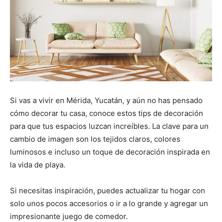
Si vas a vivir en Mérida, Yucatán, y aún no has pensado
cómo decorar tu casa, conoce estos tips de decoración
para que tus espacios luzcan increíbles. La clave para un
cambio de imagen son los tejidos claros, colores
luminosos e incluso un toque de decoración inspirada en
la vida de playa.
Si necesitas inspiración, puedes actualizar tu hogar con
solo unos pocos accesorios o ir a lo grande y agregar un
impresionante juego de comedor.