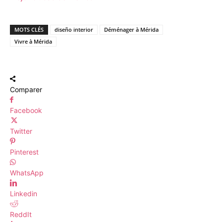
MOTS CLÉS
diseño interior
Déménager à Mérida
Vivre à Mérida
Comparer
Facebook
Twitter
Pinterest
WhatsApp
Linkedin
ReddIt