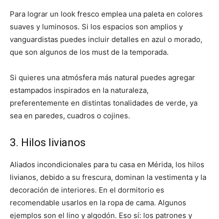
Para lograr un look fresco emplea una paleta en colores
suaves y luminosos. Si los espacios son amplios y
vanguardistas puedes incluir detalles en azul o morado,
que son algunos de los must de la temporada.
Si quieres una atmósfera más natural puedes agregar
estampados inspirados en la naturaleza,
preferentemente en distintas tonalidades de verde, ya
sea en paredes, cuadros o cojines.
3. Hilos livianos
Aliados incondicionales para tu casa en Mérida, los hilos
livianos, debido a su frescura, dominan la vestimenta y la
decoración de interiores. En el dormitorio es
recomendable usarlos en la ropa de cama. Algunos
ejemplos son el lino y algodón. Eso sí: los patrones y