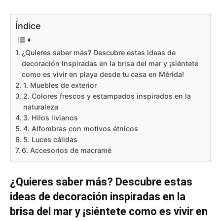
Índice
¿Quieres saber más? Descubre estas ideas de
decoración inspiradas en la brisa del mar y ¡siéntete
como es vivir en playa desde tu casa en Mérida!
1. Muebles de exterior
2. Colores frescos y estampados inspirados en la
naturaleza
3. Hilos livianos
4. Alfombras con motivos étnicos
5. Luces cálidas
6. Accesorios de macramé
¿Quieres saber más? Descubre estas
ideas de decoración inspiradas en la
brisa del mar y ¡siéntete como es vivir en