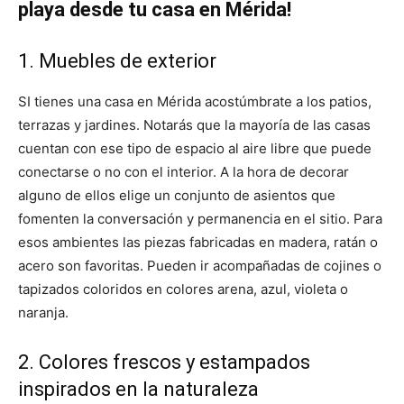
playa desde tu casa en Mérida!
1. Muebles de exterior
SI tienes una casa en Mérida acostúmbrate a los patios,
terrazas y jardines. Notarás que la mayoría de las casas
cuentan con ese tipo de espacio al aire libre que puede
conectarse o no con el interior. A la hora de decorar
alguno de ellos elige un conjunto de asientos que
fomenten la conversación y permanencia en el sitio. Para
esos ambientes las piezas fabricadas en madera, ratán o
acero son favoritas. Pueden ir acompañadas de cojines o
tapizados coloridos en colores arena, azul, violeta o
naranja.
2. Colores frescos y estampados
inspirados en la naturaleza