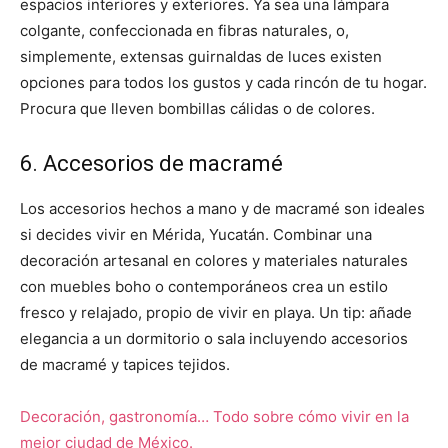
espacios interiores y exteriores. Ya sea una lámpara
colgante, confeccionada en fibras naturales, o,
simplemente, extensas guirnaldas de luces existen
opciones para todos los gustos y cada rincón de tu hogar.
Procura que lleven bombillas cálidas o de colores.
6. Accesorios de macramé
Los accesorios hechos a mano y de macramé son ideales
si decides vivir en Mérida, Yucatán. Combinar una
decoración artesanal en colores y materiales naturales
con muebles boho o contemporáneos crea un estilo
fresco y relajado, propio de vivir en playa. Un tip: añade
elegancia a un dormitorio o sala incluyendo accesorios
de macramé y tapices tejidos.
Decoración, gastronomía… Todo sobre cómo vivir en la
mejor ciudad de México.