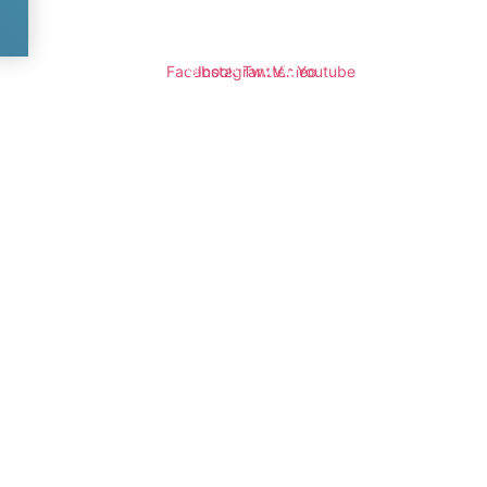
Facebook
Instagram
Twitter
Vimeo
Youtube