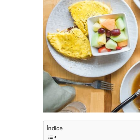
Índice