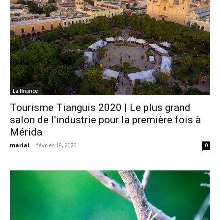
La finance
Tourisme Tianguis 2020 | Le plus grand
salon de l'industrie pour la première fois à
Mérida
marial
-
février 18, 2020
0