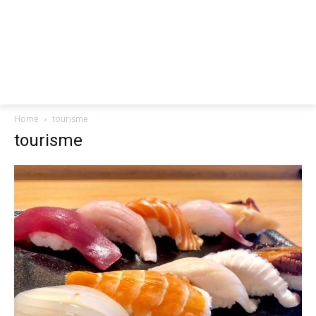
Home
tourisme
tourisme