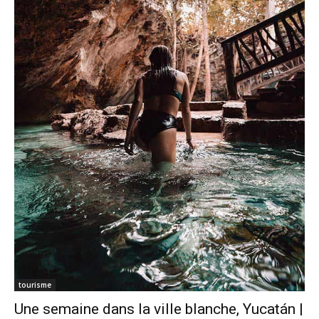
tourisme
Une semaine dans la ville blanche, Yucatán |