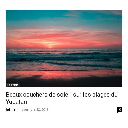
EcoVida
Beaux couchers de soleil sur les plages du
Yucatan
Jaime
-
novembre 22, 2019
0