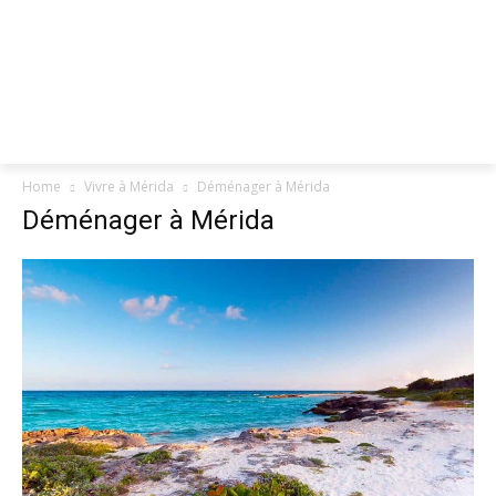
Home
Vivre à Mérida
Déménager à Mérida
Déménager à Mérida