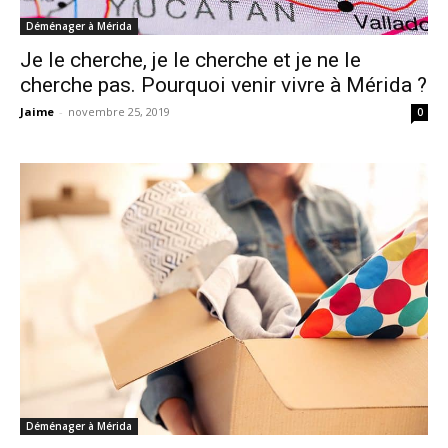
Déménager à Mérida
Je le cherche, je le cherche et je ne le
cherche pas. Pourquoi venir vivre à Mérida ?
Jaime
-
novembre 25, 2019
0
Déménager à Mérida