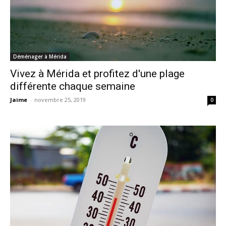
Déménager à Mérida
Vivez à Mérida et profitez d'une plage
différente chaque semaine
Jaime
-
novembre 25, 2019
0