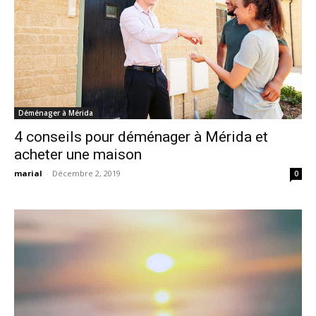
Déménager à Mérida
4 conseils pour déménager à Mérida et
acheter une maison
marial
-
Décembre 2, 2019
0