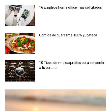
16 Empleos home office más solicitados
Comida de cuaresma 100% yucateca
10 Tipos de vino exquisitos para consentir
a tu paladar