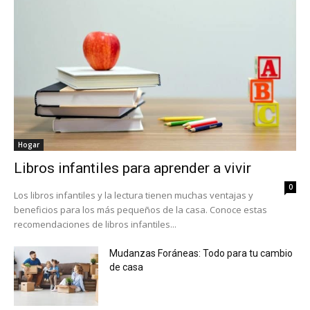
Hogar
Libros infantiles para aprender a vivir
0
Los libros infantiles y la lectura tienen muchas ventajas y
beneficios para los más pequeños de la casa. Conoce estas
recomendaciones de libros infantiles...
Mudanzas Foráneas: Todo para tu cambio
de casa