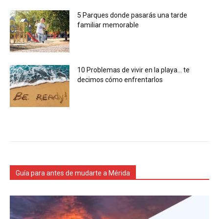
5 Parques donde pasarás una tarde
familiar memorable
10 Problemas de vivir en la playa… te
decimos cómo enfrentarlos
Guía para antes de mudarte a Mérida