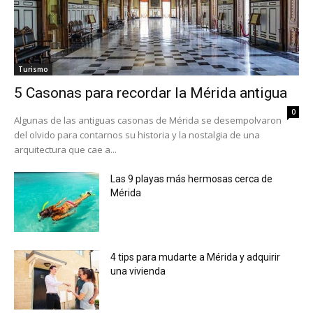
Turismo
5 Casonas para recordar la Mérida antigua
0
Algunas de las antiguas casonas de Mérida se desempolvaron
del olvido para contarnos su historia y la nostalgia de una
arquitectura que cae a...
Las 9 playas más hermosas cerca de
Mérida
4 tips para mudarte a Mérida y adquirir
una vivienda