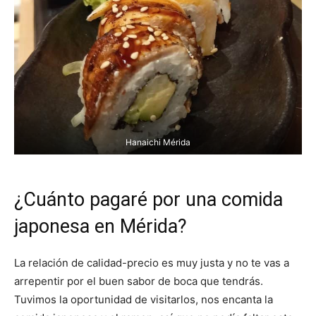
Hanaichi Mérida
¿Cuánto pagaré por una comida
japonesa en Mérida?
La relación de calidad-precio es muy justa y no te vas a
arrepentir por el buen sabor de boca que tendrás.
Tuvimos la oportunidad de visitarlos, nos encanta la