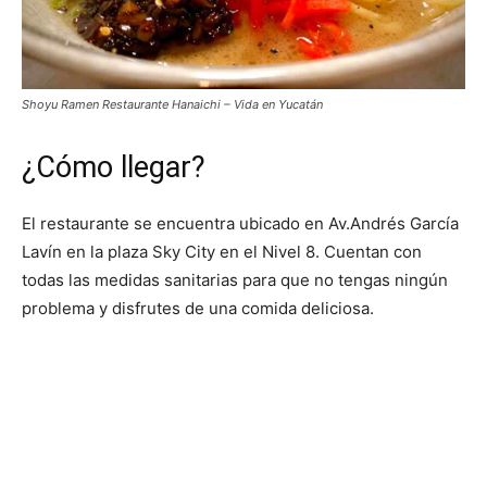
Shoyu Ramen Restaurante Hanaichi – Vida en Yucatán
¿Cómo llegar?
El restaurante se encuentra ubicado en Av.Andrés García
Lavín en la plaza Sky City en el Nivel 8. Cuentan con
todas las medidas sanitarias para que no tengas ningún
problema y disfrutes de una comida deliciosa.