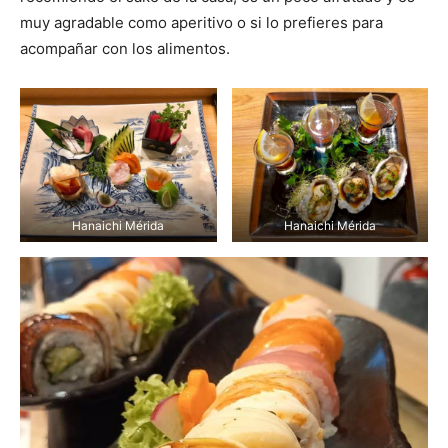
muy agradable como aperitivo o si lo prefieres para
acompañar con los alimentos.
Hanaichi Mérida
Hanaichi Mérida