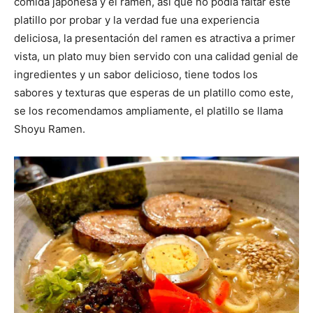
comida japonesa y el ramen, así que no podía faltar este
platillo por probar y la verdad fue una experiencia
deliciosa, la presentación del ramen es atractiva a primer
vista, un plato muy bien servido con una calidad genial de
ingredientes y un sabor delicioso, tiene todos los
sabores y texturas que esperas de un platillo como este,
se los recomendamos ampliamente, el platillo se llama
Shoyu Ramen.