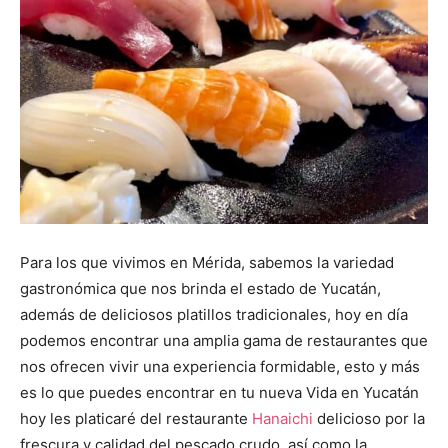
Para los que vivimos en Mérida, sabemos la variedad
gastronómica que nos brinda el estado de Yucatán,
además de deliciosos platillos tradicionales, hoy en día
podemos encontrar una amplia gama de restaurantes que
nos ofrecen vivir una experiencia formidable, esto y más
es lo que puedes encontrar en tu nueva Vida en Yucatán
hoy les platicaré del restaurante
Hanaichi
delicioso por la
frescura y calidad del pescado crudo, así como la