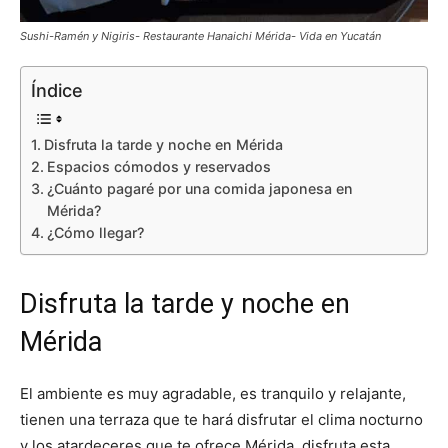
Sushi-Ramén y Nigiris- Restaurante Hanaichi Mérida- Vida en Yucatán
Índice
Disfruta la tarde y noche en Mérida
Espacios cómodos y reservados
¿Cuánto pagaré por una comida japonesa en
Mérida?
¿Cómo llegar?
Disfruta la tarde y noche en
Mérida
El ambiente es muy agradable, es tranquilo y relajante,
tienen una terraza que te hará disfrutar el clima nocturno
y los atardeceres que te ofrece Mérida, disfruta esta