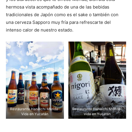
hermosa vista acompañado de una de las bebidas
tradicionales de Japón como es el sake o también con
una cerveza Sapporo muy fría para refrescarte del
intenso calor de nuestro estado.
Restaurante Hanaichi Mérida-
Restaurante Hanaichi Mérida-
Vida en Yucatán
Vida en Yucatán