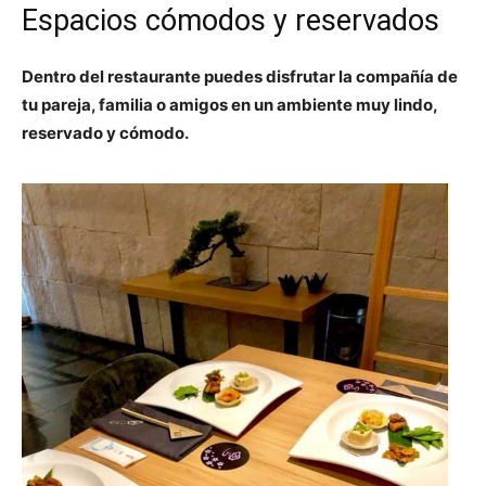
Espacios cómodos y reservados
Dentro del restaurante puedes disfrutar la compañía de
tu pareja, familia o amigos en un ambiente muy lindo,
reservado y cómodo.