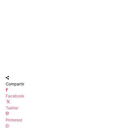
Compartir
Facebook
Twitter
Pinterest