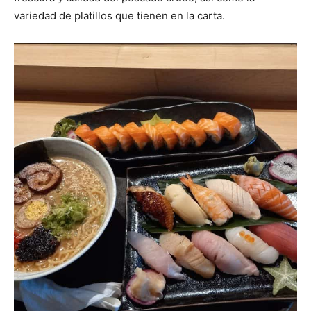
variedad de platillos que tienen en la carta.