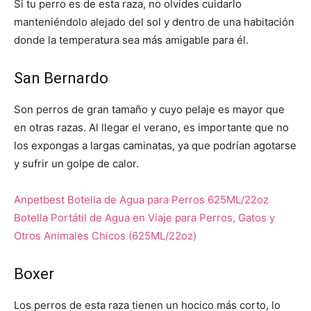
Si tu perro es de esta raza, no olvides cuidarlo
manteniéndolo alejado del sol y dentro de una habitación
donde la temperatura sea más amigable para él.
San Bernardo
Son perros de gran tamaño y cuyo pelaje es mayor que
en otras razas. Al llegar el verano, es importante que no
los expongas a largas caminatas, ya que podrían agotarse
y sufrir un golpe de calor.
Anpetbest Botella de Agua para Perros 625ML/22oz
Botella Portátil de Agua en Viaje para Perros, Gatos y
Otros Animales Chicos (625ML/22oz)
Boxer
Los perros de esta raza tienen un hocico más corto, lo