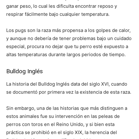
ganar peso, lo cual les dificulta encontrar reposo y
respirar fácilmente bajo cualquier temperatura.
Los pugs son la raza más propensa a los golpes de calor,
y aunque no debería de tener problemas bajo un cuidado
especial, procura no dejar que tu perro esté expuesto a
altas temperaturas durante largos periodos de tiempo.
Bulldog Inglés
La historia del Bulldog Inglés data del siglo XVI, cuando
se documentó por primera vez la existencia de esta raza.
Sin embargo, una de las historias que más distinguen a
estos animales fue su intervención en las peleas de
perros con toros en el Reino Unido, y si bien esta
práctica se prohibió en el siglo XIX, la herencia del