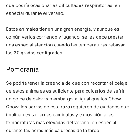
que podría ocasionarles dificultades respiratorias, en
especial durante el verano.
Estos animales tienen una gran energía, y aunque es
común verlos corriendo y jugando, se les debe prestar
una especial atención cuando las temperaturas rebasan
los 30 grados centígrados
Pomerania
Se podría tener la creencia de que con recortar el pelaje
de estos animales es suficiente para cuidarlos de sufrir
un golpe de calor; sin embargo, al igual que los Chow
Chow, los perros de esta raza requieren de cuidados que
implican evitar largas caminatas y exposición a las
temperaturas más elevadas del verano, en especial
durante las horas más calurosas de la tarde.