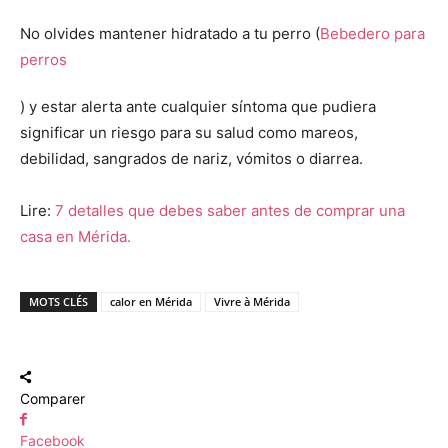
No olvides mantener hidratado a tu perro (
Bebedero para
perros
) y estar alerta ante cualquier síntoma que pudiera
significar un riesgo para su salud como mareos,
debilidad, sangrados de nariz, vómitos o diarrea.
Lire:
7 detalles que debes saber antes de comprar una
casa en Mérida.
MOTS CLÉS
calor en Mérida
Vivre à Mérida
Comparer
Facebook