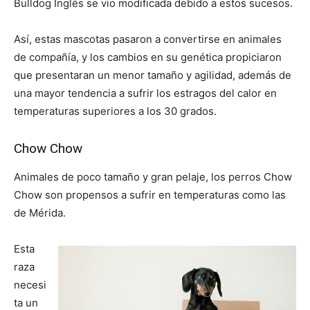
Bulldog Inglés se vio modificada debido a estos sucesos.
Así, estas mascotas pasaron a convertirse en animales
de compañía, y los cambios en su genética propiciaron
que presentaran un menor tamaño y agilidad, además de
una mayor tendencia a sufrir los estragos del calor en
temperaturas superiores a los 30 grados.
Chow Chow
Animales de poco tamaño y gran pelaje, los perros Chow
Chow son propensos a sufrir en temperaturas como las
de Mérida.
Esta
raza
necesi
ta un