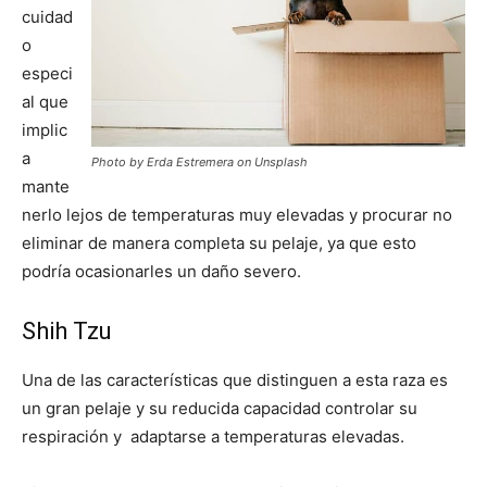
cuidad
o
especi
al que
implic
a
Photo by Erda Estremera on Unsplash
mante
nerlo lejos de temperaturas muy elevadas y procurar no
eliminar de manera completa su pelaje, ya que esto
podría ocasionarles un daño severo.
Shih Tzu
Una de las características que distinguen a esta raza es
un gran pelaje y su reducida capacidad controlar su
respiración y adaptarse a temperaturas elevadas.