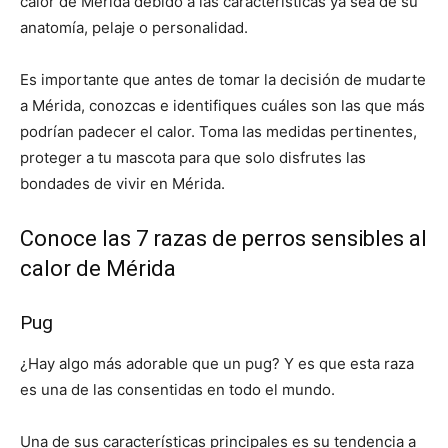
calor de Mérida debido a las características ya sea de su
anatomía, pelaje o personalidad.
Es importante que antes de tomar la decisión de mudarte
a Mérida, conozcas e identifiques cuáles son las que más
podrían padecer el calor. Toma las medidas pertinentes,
proteger a tu mascota para que solo disfrutes las
bondades de vivir en Mérida.
Conoce las 7 razas de perros sensibles al
calor de Mérida
Pug
¿Hay algo más adorable que un pug? Y es que esta raza
es una de las consentidas en todo el mundo.
Una de sus características principales es su tendencia a