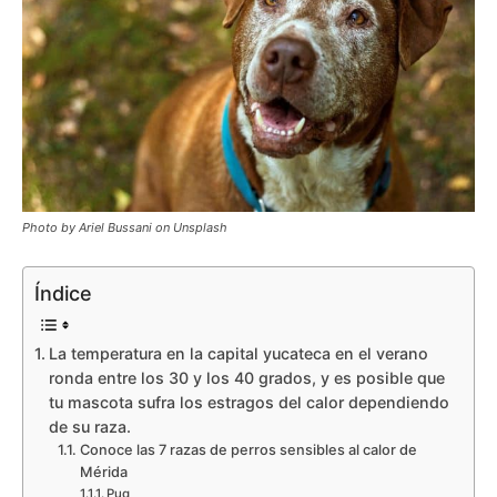
Photo by Ariel Bussani on Unsplash
Índice
La temperatura en la capital yucateca en el verano
ronda entre los 30 y los 40 grados, y es posible que
tu mascota sufra los estragos del calor dependiendo
de su raza.
Conoce las 7 razas de perros sensibles al calor de
Mérida
Pug