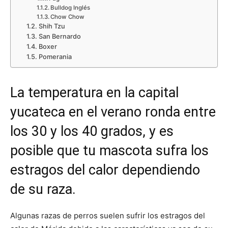
Bulldog Inglés
Chow Chow
Shih Tzu
San Bernardo
Boxer
Pomerania
La temperatura en la capital
yucateca en el verano ronda entre
los 30 y los 40 grados, y es
posible que tu mascota sufra los
estragos del calor dependiendo
de su raza.
Algunas razas de perros suelen sufrir los estragos del