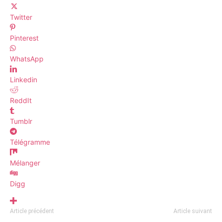
Twitter
Pinterest
WhatsApp
Linkedin
ReddIt
Tumblr
Télégramme
Mélanger
Digg
Article précédent
Article suivant