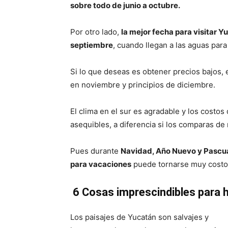
sobre todo de junio a octubre.
Por otro lado,
la mejor fecha para visitar 
septiembre
, cuando llegan a las aguas para
Si lo que deseas es obtener precios bajos, 
en noviembre y principios de diciembre.
El clima en el sur es agradable y los cost
asequibles, a diferencia si los comparas de
Pues durante
Navidad, Año Nuevo y Pascu
para vacaciones
puede tornarse muy costo
6 Cosas imprescindibles para h
Los paisajes de Yucatán son salvajes y