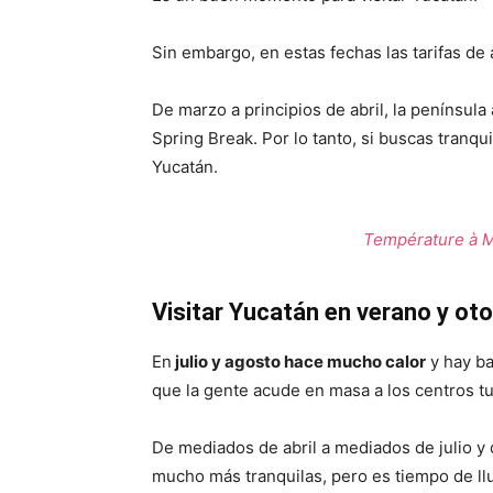
Sin embargo, en estas fechas las tarifas de 
De marzo a principios de abril, la península
Spring Break. Por lo tanto, si buscas tranqui
Yucatán.
Température à Mé
Visitar Yucatán en verano y ot
En
julio y agosto hace mucho calor
y hay ba
que la gente acude en masa a los centros tu
De mediados de abril a mediados de julio 
mucho más tranquilas, pero es tiempo de ll