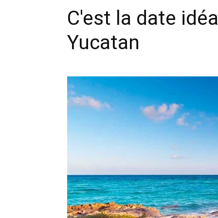
C'est la date idéa
Yucatan