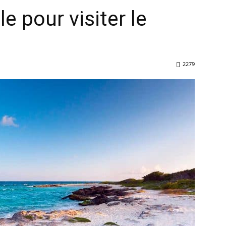
le pour visiter le
2279