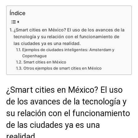
Índice
¿Smart cities en México? El uso de los avances de la
tecnología y su relación con el funcionamiento de
las ciudades ya es una realidad.
Ejemplos de ciudades inteligentes: Amsterdam y
Copenhague
Smart cities en México
Otros ejemplos de smart cities en México
¿Smart cities en México? El uso
de los avances de la tecnología y
su relación con el funcionamiento
de las ciudades ya es una
realidad.