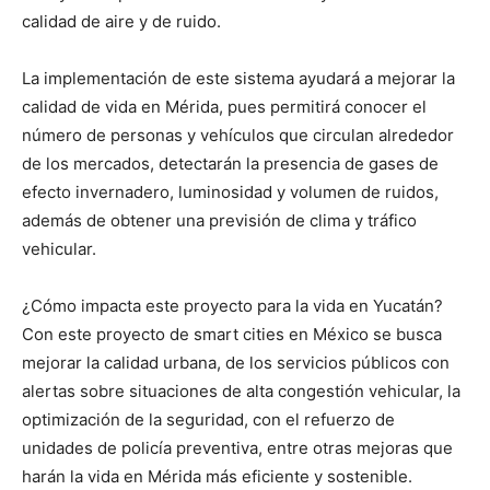
calidad de aire y de ruido.
La implementación de este sistema ayudará a mejorar la
calidad de vida en Mérida, pues permitirá conocer el
número de personas y vehículos que circulan alrededor
de los mercados, detectarán la presencia de gases de
efecto invernadero, luminosidad y volumen de ruidos,
además de obtener una previsión de clima y tráfico
vehicular.
¿Cómo impacta este proyecto para la vida en Yucatán?
Con este proyecto de smart cities en México se busca
mejorar la calidad urbana, de los servicios públicos con
alertas sobre situaciones de alta congestión vehicular, la
optimización de la seguridad, con el refuerzo de
unidades de policía preventiva, entre otras mejoras que
harán la vida en Mérida más eficiente y sostenible.