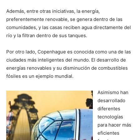
Además, entre otras iniciativas, la energía,
preferentemente renovable, se genera dentro de las
comunidades, y las casas reciben agua directamente del
río y la filtran dentro de sus tanques.
Por otro lado, Copenhague es conocida como una de las
ciudades más inteligentes del mundo. El desarrollo de
energías renovables y su disminución de combustibles
fósiles es un ejemplo mundial.
Asimismo han
desarrollado
diferentes
tecnologías
para hacer más
eficientes