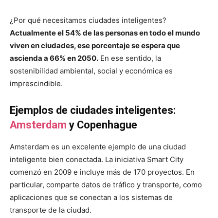
¿Por qué necesitamos ciudades inteligentes?
Actualmente el 54% de las personas en todo el mundo
viven en ciudades, ese porcentaje se espera que
ascienda a 66% en 2050.
En ese sentido, la
sostenibilidad ambiental, social y económica es
imprescindible.
Ejemplos de ciudades inteligentes:
Amsterdam
y Copenhague
Amsterdam es un excelente ejemplo de una ciudad
inteligente bien conectada. La iniciativa Smart City
comenzó en 2009 e incluye más de 170 proyectos. En
particular, comparte datos de tráfico y transporte, como
aplicaciones que se conectan a los sistemas de
transporte de la ciudad.