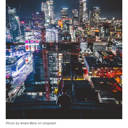
Photo by Andre Benz on Unsplash