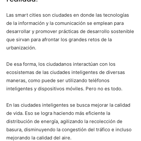
Las smart cities son ciudades en donde las tecnologías
de la información y la comunicación se emplean para
desarrollar y promover prácticas de desarrollo sostenible
que sirvan para afrontar los grandes retos de la
urbanización.
De esa forma, los ciudadanos interactúan con los
ecosistemas de las ciudades inteligentes de diversas
maneras, como puede ser utilizando teléfonos
inteligentes y dispositivos móviles. Pero no es todo.
En las ciudades inteligentes se busca mejorar la calidad
de vida. Eso se logra haciendo más eficiente la
distribución de energía, agilizando la recolección de
basura, disminuyendo la congestión del tráfico e incluso
mejorando la calidad del aire.