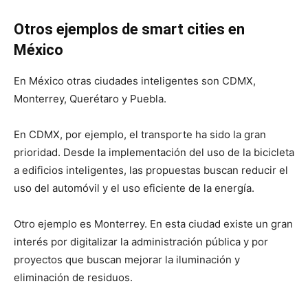
Otros ejemplos de smart cities en
México
En México otras ciudades inteligentes son CDMX,
Monterrey, Querétaro y Puebla.
En CDMX, por ejemplo, el transporte ha sido la gran
prioridad. Desde la implementación del uso de la bicicleta
a edificios inteligentes, las propuestas buscan reducir el
uso del automóvil y el uso eficiente de la energía.
Otro ejemplo es Monterrey. En esta ciudad existe un gran
interés por digitalizar la administración pública y por
proyectos que buscan mejorar la iluminación y
eliminación de residuos.