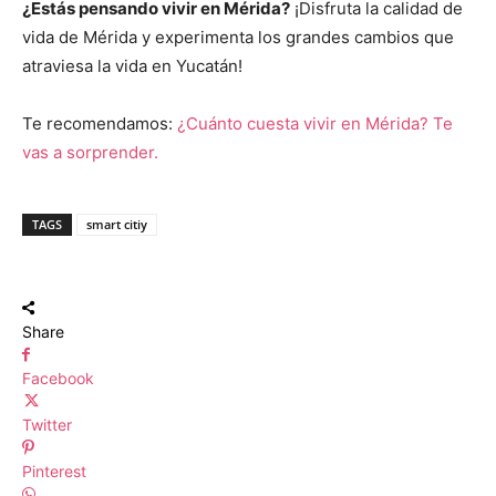
¿Estás pensando vivir en Mérida?
¡Disfruta la calidad de
vida de Mérida y experimenta los grandes cambios que
atraviesa la vida en Yucatán!
Te recomendamos:
¿Cuánto cuesta vivir en Mérida? Te
vas a sorprender.
TAGS
smart citiy
Share
Facebook
Twitter
Pinterest