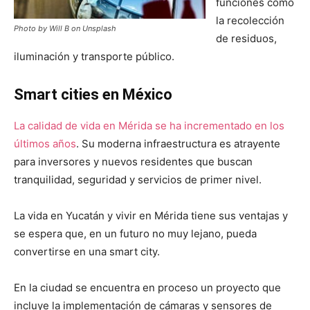
funciones como
la recolección
Photo by Will B on Unsplash
de residuos,
iluminación y transporte público.
Smart cities en México
La calidad de vida en Mérida se ha incrementado en los
últimos años
. Su moderna infraestructura es atrayente
para inversores y nuevos residentes que buscan
tranquilidad, seguridad y servicios de primer nivel.
La vida en Yucatán y vivir en Mérida tiene sus ventajas y
se espera que, en un futuro no muy lejano, pueda
convertirse en una smart city.
En la ciudad se encuentra en proceso un proyecto que
incluye la implementación de cámaras y sensores de