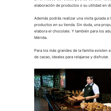
elaboración de productos o su utilidad en di
Además podrás realizar una visita guiada a l
productos en su tienda. Sin duda, una pro
elabora el chocolate. Y también para los adu
Mérida.
Para los más grandes de la familia existen 
de cacao, ideales para relajarse y disfrutar.