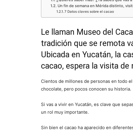
Un fin de semana en Mérida distinto, visi
7 Datos claves sobre el cacao
Le llaman Museo del Caca
tradición que se remota va
Ubicada en Yucatán, la cas
cacao, espera la visita d
Cientos de millones de personas en todo el
chocolate, pero pocos conocen su historia.
Si vas a vivir en Yucatán, es clave que sepas
un rol muy importante.
Sin bien el cacao ha aparecido en diferente