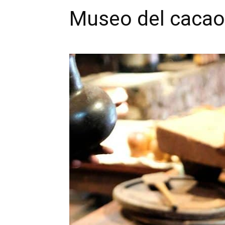
Museo del cacao