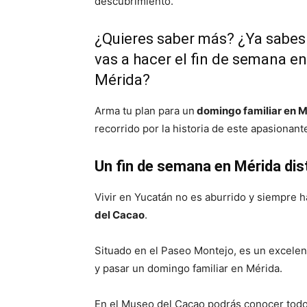
descubrimiento.
¿Quieres saber más? ¿Ya sabes
vas a hacer el fin de semana en
Mérida?
Arma tu plan para un
domingo familiar en M
recorrido por la historia de este apasionante
Un fin de semana en Mérida dist
Vivir en Yucatán no es aburrido y siempre 
del Cacao
.
Situado en el Paseo Montejo, es un excelen
y pasar un domingo familiar en Mérida.
En el Museo del Cacao podrás conocer todo 