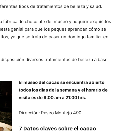
ferentes tipos de tratamientos de belleza y salud.
a fábrica de chocolate del museo y adquirir exquisitos
puesta genial para que los peques aprendan cómo se
ltos, ya que se trata de pasar un domingo familiar en
a disposición diversos tratamientos de belleza a base
El museo del cacao se encuentra abierto
todos los días de la semana y el horario de
visita es de 9:00 am a 21:00 hrs.
Dirección: Paseo Montejo 490.
7 Datos claves sobre el cacao