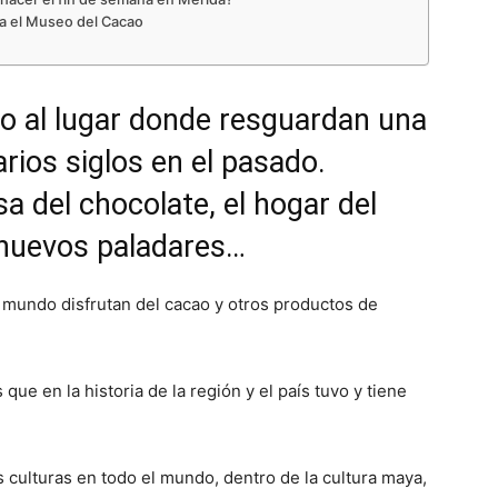
ta el Museo del Cacao
o al lugar donde resguardan una
rios siglos en el pasado.
a del chocolate, el hogar del
e nuevos paladares…
 mundo disfrutan del cacao y otros productos de
 que en la historia de la región y el país tuvo y tiene
s culturas en todo el mundo, dentro de la cultura maya,