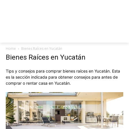
Home
Bienes Raíces en Yucatán
Bienes Raíces en Yucatán
Tips y consejos para comprar bienes raíces en Yucatán. Esta
es la sección indicada para obtener consejos para antes de
comprar o rentar casa en Yucatán.