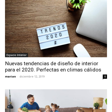
Espacio Interior
Nuevas tendencias de diseño de interior
para el 2020. Perfectas en climas cálidos
marian
-
diciembre 12, 2019
0