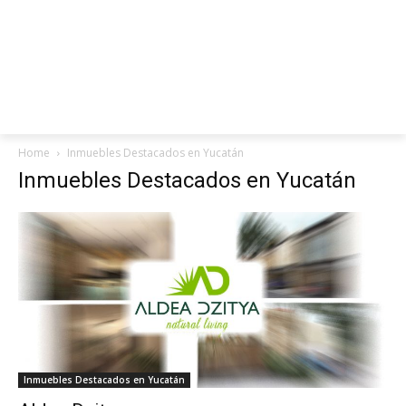
Home
Inmuebles Destacados en Yucatán
Inmuebles Destacados en Yucatán
Inmuebles Destacados en Yucatán