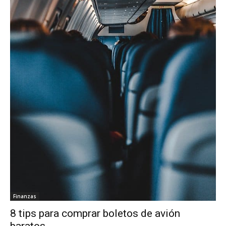
Finanzas
8 tips para comprar boletos de avión